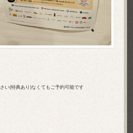
さい(特典あり)なくてもご予約可能です