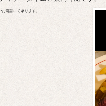
00〜お電話にて承ります。