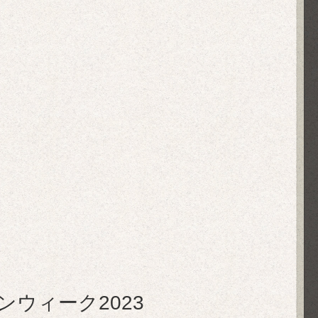
ウィーク2023