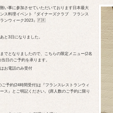
難い事に参加させていただいております日本最大
ンス料理イベント『ダイナーズクラブ フランス
ランウィーク2023』🇫🇷
あと3日になりました。
までとなりましたので、こちらの限定メニュー(2名
の当日のご予約を承ります。
はお電話のみ受付
のご予約(24時間受付)は『フランスレストランウィ
ース』とご明記ください。(席人数のご予約に限り