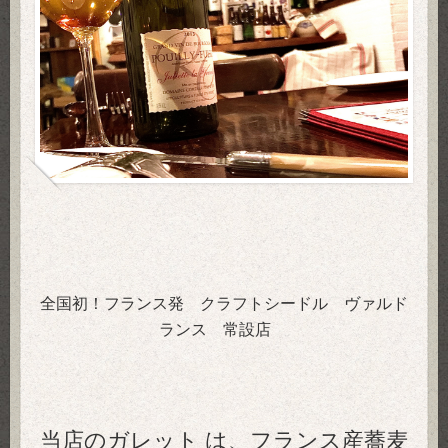
全国初！フランス発 クラフトシードル ヴァルド
ランス 常設店
当店のガレット は、フランス産蕎麦