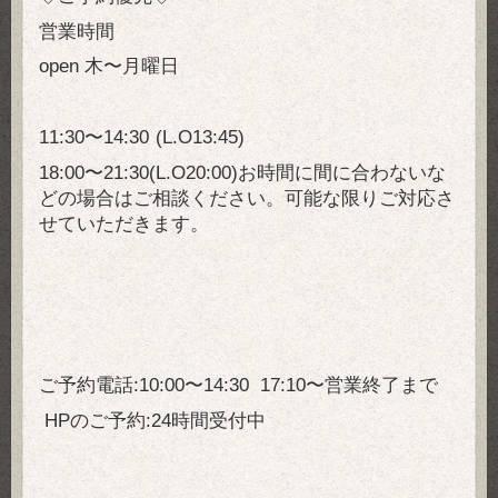
営業時間
open 木〜月曜
日
11:30〜14:30
(L.O13:45)
18:00〜21:30(L.O20:00)お時間に間に合わないな
どの場合はご相談ください。可能な限りご対応さ
せていただきます。
ご予約電話:10:00〜14:30 17:10〜営業終了まで
HPのご予約:24時間受付中