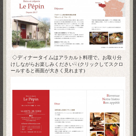
◇ディナータイムは
アラカルト料理で。お取り分
☟
けしながらお楽しみください
(クリックしてスクロ
ールすると画面が大きく見れます)