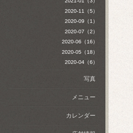
2021-01（3）
2020-11（5）
2020-09（1）
2020-07（2）
2020-06（16）
2020-05（18）
2020-04（6）
写真
メニュー
カレンダー