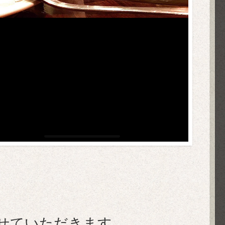
させていただきます