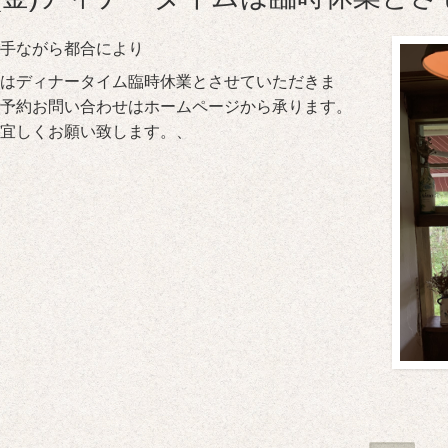
手ながら都合により
(金)はディナータイム臨時休業とさせていただきま
予約お問い合わせはホームページから承ります。
宜しくお願い致します。、