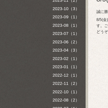
2023-11（2）
2023-10（3）
誠に勝
2023-09（1）
8/5
2023-08（1）
す。ご
どうぞ
2023-07（1）
2023-06（2）
2023-04（3）
2023-02（1）
2023-01（1）
2022-12（1）
2022-11（2）
2022-10（1）
2022-08（2）