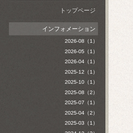
トップページ
インフォメーション
2026-08（1）
2026-05（1）
2026-04（1）
2025-12（1）
2025-10（1）
2025-08（2）
2025-07（1）
2025-04（2）
2025-03（1）