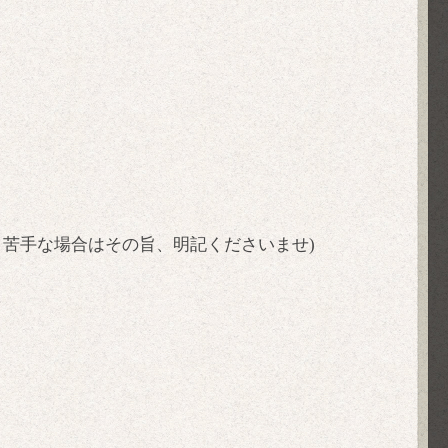
。苦手な場合はその旨、明記くださいませ)