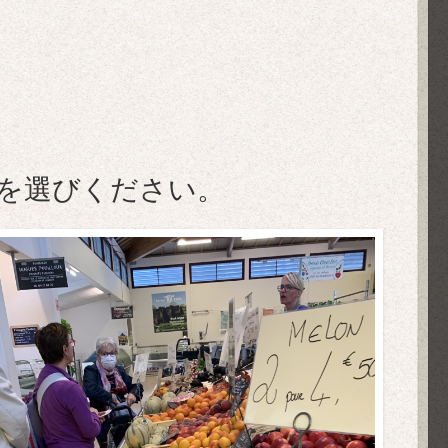
を選びください。