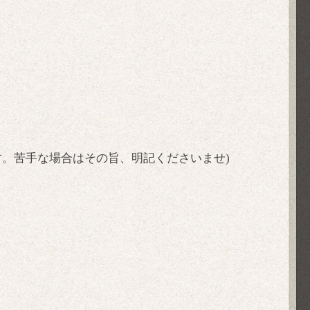
す。苦手な場合はその旨、明記くださいませ)