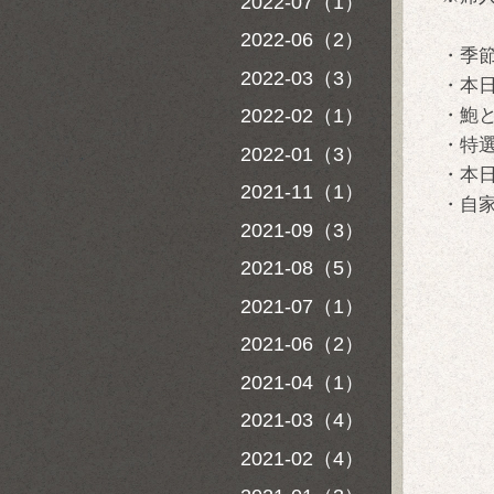
2022-07（1）
2022-06（2）
・季
2022-03（3）
・本
2022-02（1）
・鮑
・特
2022-01（3）
・本日
2021-11（1）
・自
2021-09（3）
2021-08（5）
2021-07（1）
2021-06（2）
2021-04（1）
2021-03（4）
2021-02（4）