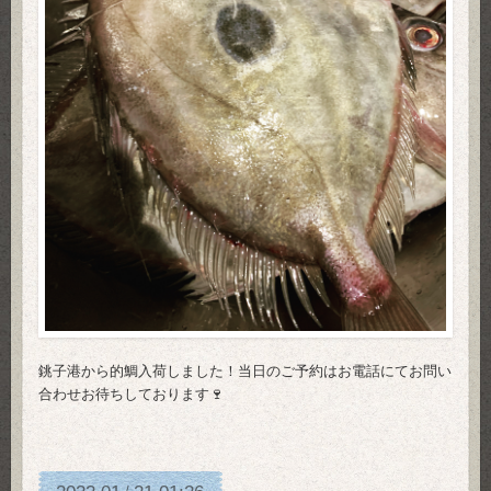
銚子港から的鯛入荷しました！当日のご予約はお電話にてお問い
合わせお待ちしております🍷