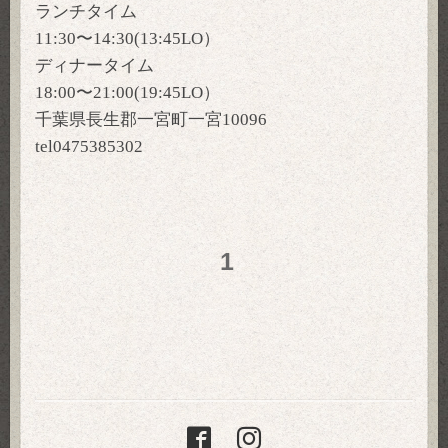
ランチタイム
11:30〜14:30(13:45LO）
ディナータイム
18:00〜21:00(19:45LO）
千葉県長生郡一宮町一宮10096
tel0475385302
1