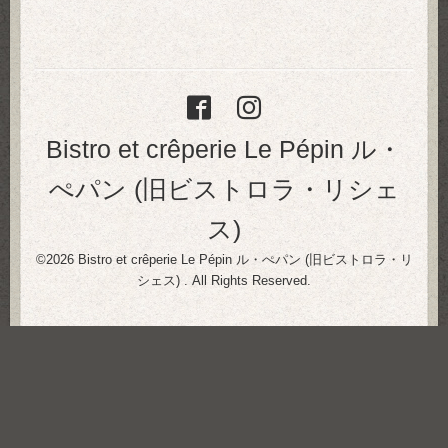
Bistro et crêperie Le Pépin ル・
ぺパン (旧ビストロラ・リシェ
ス)
©2026
Bistro et crêperie Le Pépin ル・ぺパン (旧ビストロラ・リ
シェス)
. All Rights Reserved.