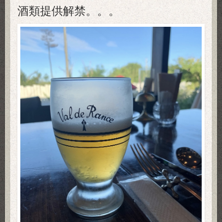
酒類提供解禁。。。