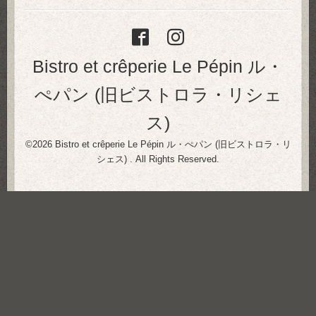
Bistro et crêperie Le Pépin ル・
ぺパン (旧ビストロラ・リシェ
ス)
©2026
Bistro et crêperie Le Pépin ル・ぺパン (旧ビストロラ・リ
シェス)
. All Rights Reserved.