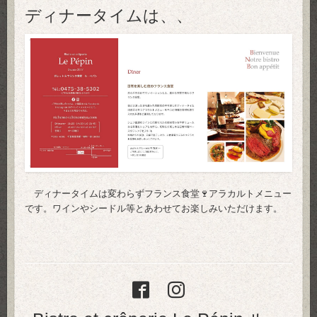
ディナータイムは、、
ディナータイムは変わらずフランス食堂🍷アラカルトメニュー
です。ワインやシードル等とあわせてお楽しみいただけます。