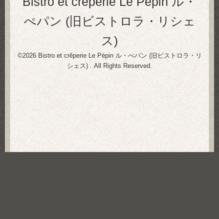
Bistro et crêperie Le Pépin ル・
ぺパン (旧ビストロラ・リシェ
ス)
©2026
Bistro et crêperie Le Pépin ル・ぺパン (旧ビストロラ・リ
シェス)
. All Rights Reserved.