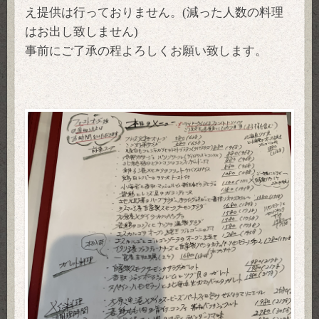
え提供は行っておりません。(減った人数の料理
はお出し致しません)
事前にご了承の程よろしくお願い致します。