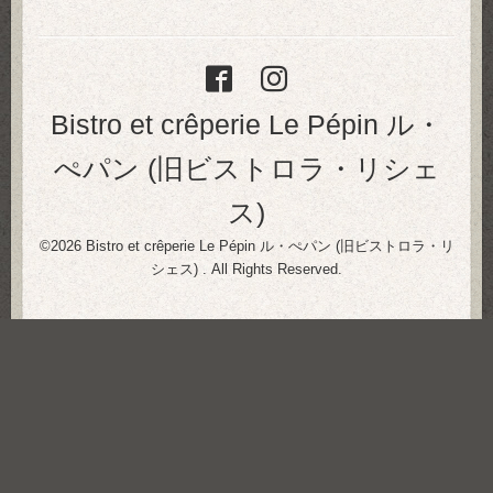
Bistro et crêperie Le Pépin ル・
ぺパン (旧ビストロラ・リシェ
ス)
©2026
Bistro et crêperie Le Pépin ル・ぺパン (旧ビストロラ・リ
シェス)
. All Rights Reserved.