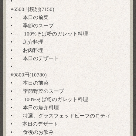
•
◉6500円税別(7150)
• 本日の前菜
• 季節のスープ
• 100%そば粉のガレット料理
• 魚介料理
• お肉料理
• 本日のデザート
•
◉9800円(10780)
• 本日の前菜
• 季節野菜のスープ
• 100%そば粉のガレット料理
• 本日の魚介料理
• 特選、グラスフェッドビーフのロティ
• 本日のデザート
• 食後のお飲み