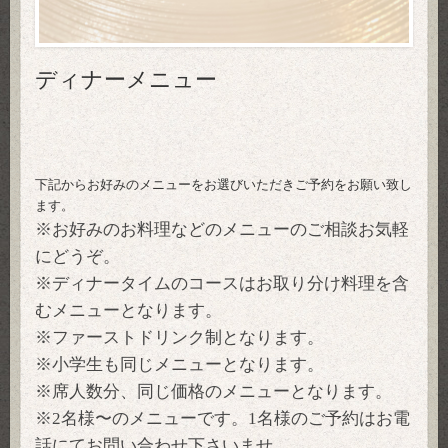
ディナーメニュー
下記からお好みのメニューをお選びいただきご予約をお願い致し
ます。
※お好みのお料理などのメニューのご相談お気軽
にどうぞ。
※ディナータイムのコースはお取り分け料理を含
むメニューとなります。
※ファーストドリンク制となります。
※小学生も同じメニューとなります。
※席人数分、同じ価格のメニューとなります。
※2名様〜のメニューです。1名様のご予約はお電
話にてお問い合わせ下さいませ。