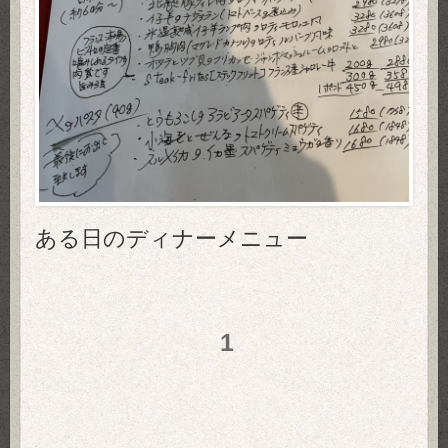
ある日のディナーメニュー
1