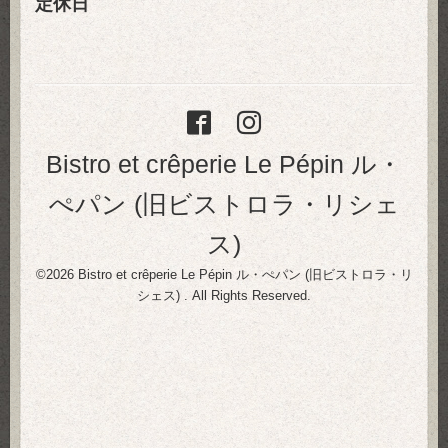
定休日
Bistro et crêperie Le Pépin ル・
ぺパン (旧ビストロラ・リシェ
ス)
©2026
Bistro et crêperie Le Pépin ル・ぺパン (旧ビストロラ・リ
シェス)
. All Rights Reserved.