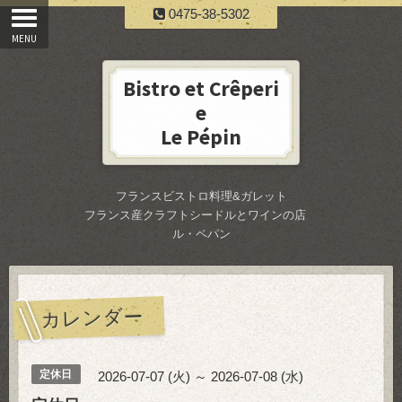
0475-38-5302
Bistro et Crêperi
e
Le Pépin
フランスビストロ料理&ガレット
フランス産クラフトシードルとワインの店
ル・ペパン
カレンダー
定休日
2026-07-07 (火) ～ 2026-07-08 (水)