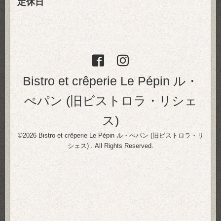
定休日
Bistro et crêperie Le Pépin ル・
ぺパン (旧ビストロラ・リシェ
ス)
©2026
Bistro et crêperie Le Pépin ル・ぺパン (旧ビストロラ・リ
シェス)
. All Rights Reserved.