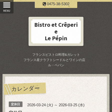
0475-38-5302
Bistro et Crêperi
e
Le Pépin
フランスビストロ料理&ガレット
フランス産クラフトシードルとワインの店
ル・ペパン
カレンダー
定休日
2026-03-24 (火) ～ 2026-03-25 (水)