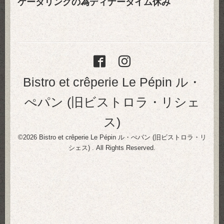
ケータリングの為ディナータイム休み
Bistro et crêperie Le Pépin ル・
ぺパン (旧ビストロラ・リシェ
ス)
©2026
Bistro et crêperie Le Pépin ル・ぺパン (旧ビストロラ・リ
シェス)
. All Rights Reserved.