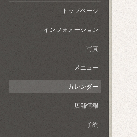
トップページ
インフォメーション
写真
メニュー
カレンダー
店舗情報
予約