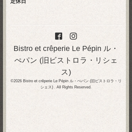
定休日
Bistro et crêperie Le Pépin ル・
ぺパン (旧ビストロラ・リシェ
ス)
©2026
Bistro et crêperie Le Pépin ル・ぺパン (旧ビストロラ・リ
シェス)
. All Rights Reserved.