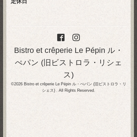
定休日
Bistro et crêperie Le Pépin ル・
ぺパン (旧ビストロラ・リシェ
ス)
©2026
Bistro et crêperie Le Pépin ル・ぺパン (旧ビストロラ・リ
シェス)
. All Rights Reserved.