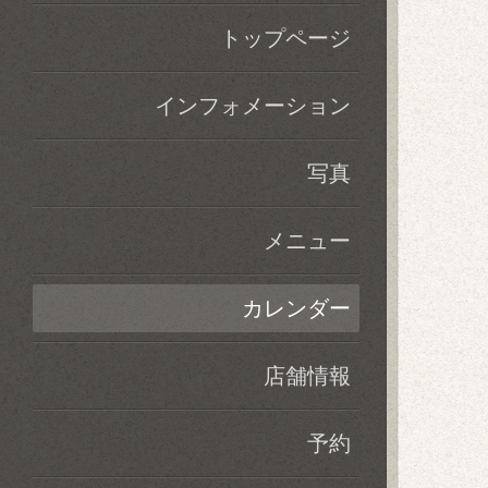
トップページ
インフォメーション
写真
メニュー
カレンダー
店舗情報
予約