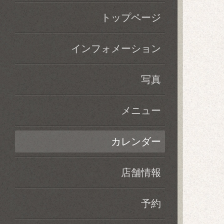
トップページ
インフォメーション
写真
メニュー
カレンダー
店舗情報
予約