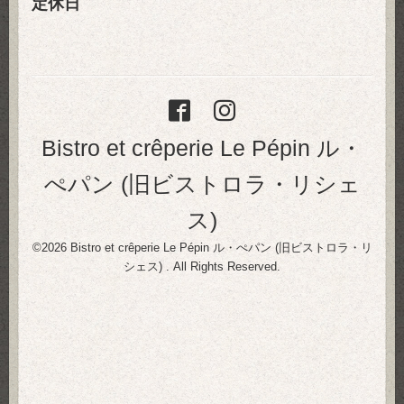
定休日
Bistro et crêperie Le Pépin ル・
ぺパン (旧ビストロラ・リシェ
ス)
©2026
Bistro et crêperie Le Pépin ル・ぺパン (旧ビストロラ・リ
シェス)
. All Rights Reserved.