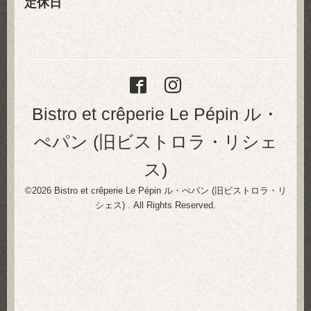
定休日
Bistro et crêperie Le Pépin ル・
ぺパン (旧ビストロラ・リシェ
ス)
©2026
Bistro et crêperie Le Pépin ル・ぺパン (旧ビストロラ・リ
シェス)
. All Rights Reserved.