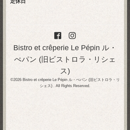
定休日
Bistro et crêperie Le Pépin ル・
ぺパン (旧ビストロラ・リシェ
ス)
©2026
Bistro et crêperie Le Pépin ル・ぺパン (旧ビストロラ・リ
シェス)
. All Rights Reserved.