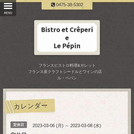
0475-38-5302
Bistro et Crêperi
e
Le Pépin
フランスビストロ料理&ガレット
フランス産クラフトシードルとワインの店
ル・ペパン
カレンダー
定休日
2023-03-06 (月) ～ 2023-03-08 (水)