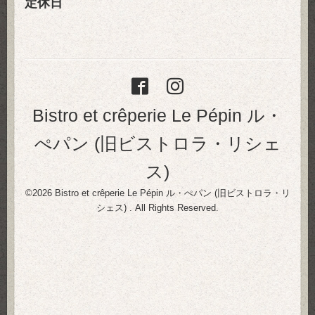
定休日
Bistro et crêperie Le Pépin ル・
ぺパン (旧ビストロラ・リシェ
ス)
©2026
Bistro et crêperie Le Pépin ル・ぺパン (旧ビストロラ・リ
シェス)
. All Rights Reserved.