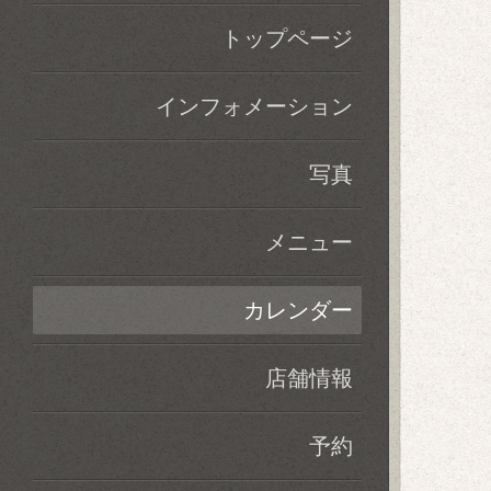
トップページ
インフォメーション
写真
メニュー
カレンダー
店舗情報
予約