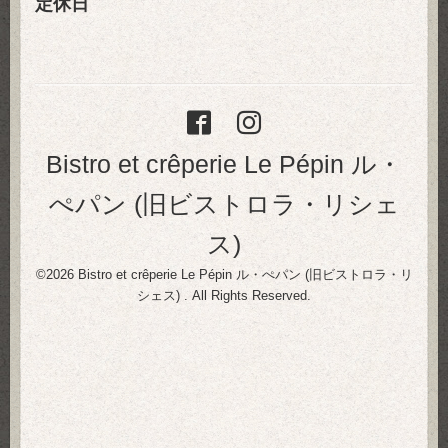
定休日
Bistro et crêperie Le Pépin ル・
ぺパン (旧ビストロラ・リシェ
ス)
©2026
Bistro et crêperie Le Pépin ル・ぺパン (旧ビストロラ・リ
シェス)
. All Rights Reserved.