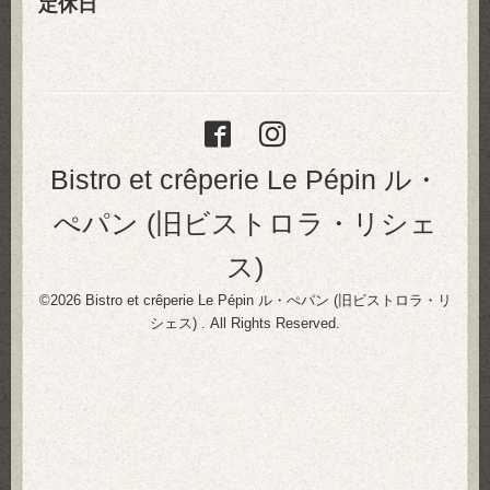
定休日
Bistro et crêperie Le Pépin ル・
ぺパン (旧ビストロラ・リシェ
ス)
©2026
Bistro et crêperie Le Pépin ル・ぺパン (旧ビストロラ・リ
シェス)
. All Rights Reserved.