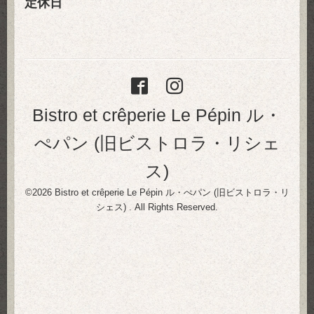
定休日
Bistro et crêperie Le Pépin ル・
ぺパン (旧ビストロラ・リシェ
ス)
©2026
Bistro et crêperie Le Pépin ル・ぺパン (旧ビストロラ・リ
シェス)
. All Rights Reserved.