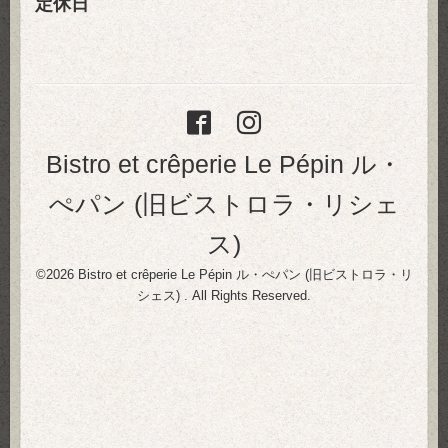
定休日
Bistro et crêperie Le Pépin ル・
ぺパン (旧ビストロラ・リシェ
ス)
©2026
Bistro et crêperie Le Pépin ル・ぺパン (旧ビストロラ・リ
シェス)
. All Rights Reserved.