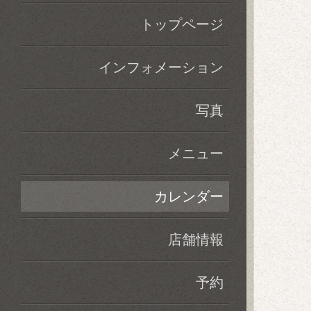
トップページ
インフォメーション
写真
メニュー
カレンダー
店舗情報
予約