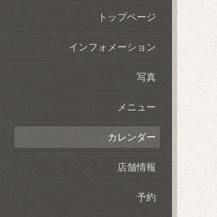
トップページ
インフォメーション
写真
メニュー
カレンダー
店舗情報
予約