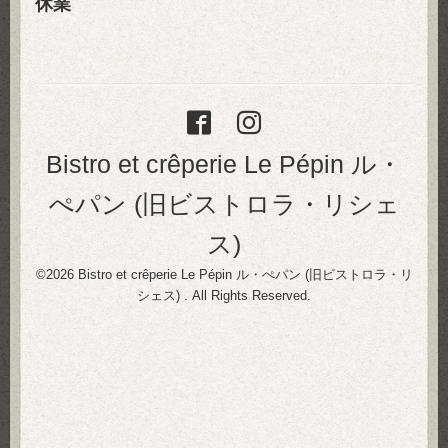
休業
Bistro et crêperie Le Pépin ル・
ぺパン (旧ビストロラ・リシェ
ス)
©2026
Bistro et crêperie Le Pépin ル・ぺパン (旧ビストロラ・リ
シェス)
. All Rights Reserved.