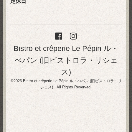
定休日
Bistro et crêperie Le Pépin ル・
ぺパン (旧ビストロラ・リシェ
ス)
©2026
Bistro et crêperie Le Pépin ル・ぺパン (旧ビストロラ・リ
シェス)
. All Rights Reserved.