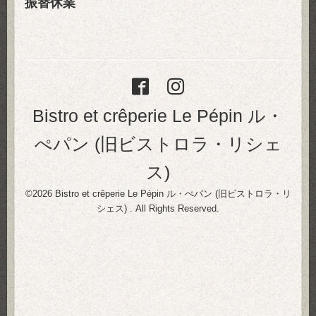
振替休業
Bistro et crêperie Le Pépin ル・
ぺパン (旧ビストロラ・リシェ
ス)
©2026
Bistro et crêperie Le Pépin ル・ぺパン (旧ビストロラ・リ
シェス)
. All Rights Reserved.