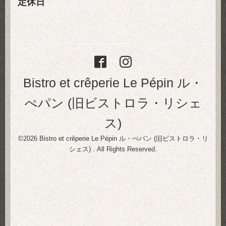
定休日
Bistro et crêperie Le Pépin ル・
ぺパン (旧ビストロラ・リシェ
ス)
©2026
Bistro et crêperie Le Pépin ル・ぺパン (旧ビストロラ・リ
シェス)
. All Rights Reserved.