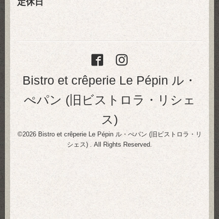
定休日
Bistro et crêperie Le Pépin ル・
ぺパン (旧ビストロラ・リシェ
ス)
©2026
Bistro et crêperie Le Pépin ル・ぺパン (旧ビストロラ・リ
シェス)
. All Rights Reserved.