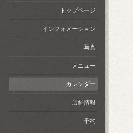
トップページ
インフォメーション
写真
メニュー
カレンダー
店舗情報
予約