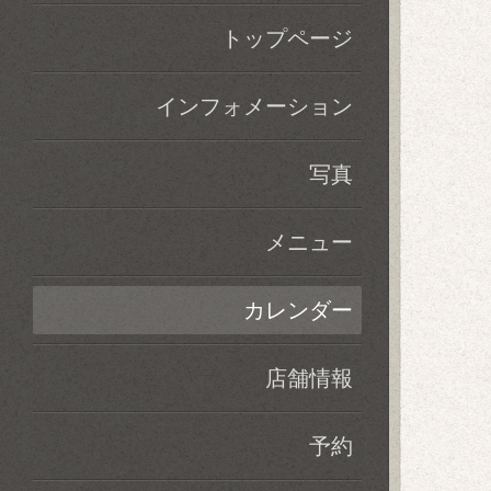
トップページ
インフォメーション
写真
メニュー
カレンダー
店舗情報
予約