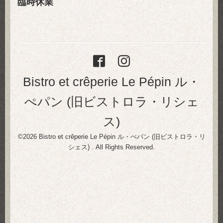
臨時休業
Bistro et crêperie Le Pépin ル・
ぺパン (旧ビストロラ・リシェ
ス)
©2026
Bistro et crêperie Le Pépin ル・ぺパン (旧ビストロラ・リ
シェス)
. All Rights Reserved.