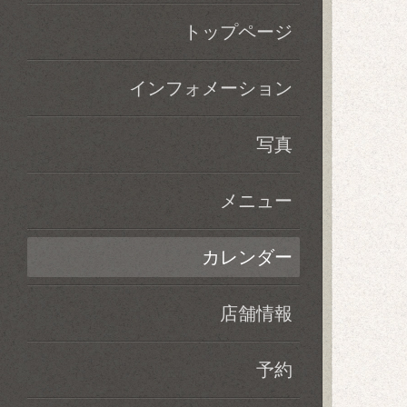
トップページ
インフォメーション
写真
メニュー
カレンダー
店舗情報
予約