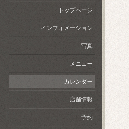
トップページ
インフォメーション
写真
メニュー
カレンダー
店舗情報
予約